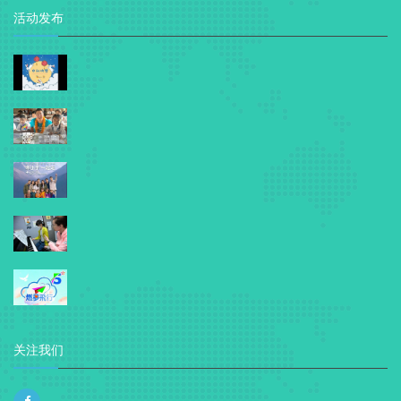
活动发布
关注我们