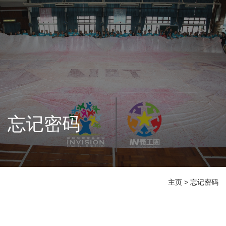
忘记密码
主页
>
忘记密码