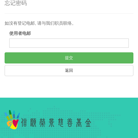
忘记密码
如没有登记电邮, 请与我们职员联络。
使用者电邮
提交
返回