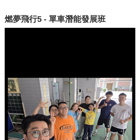
燃夢飛行5 - 單車潛能發展班