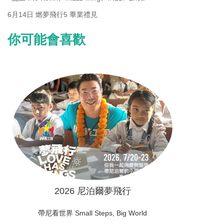
6月14日 燃夢飛行5 畢業禮見
你可能會喜歡
2026 尼泊爾夢飛行
帶尼看世界 Small Steps, Big World