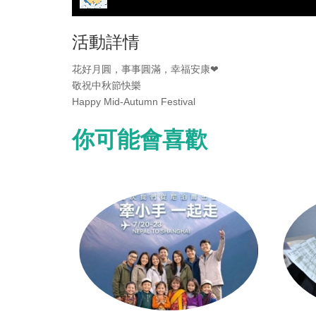
活動詳情
花好月圓，事事圓滿，幸福安康❤
敬祝中秋節快樂
Happy Mid-Autumn Festival
你可能會喜歡