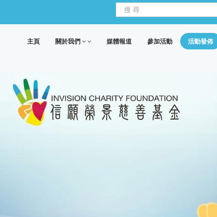
主頁
關於我們
媒體報道
參加活動
活動發佈