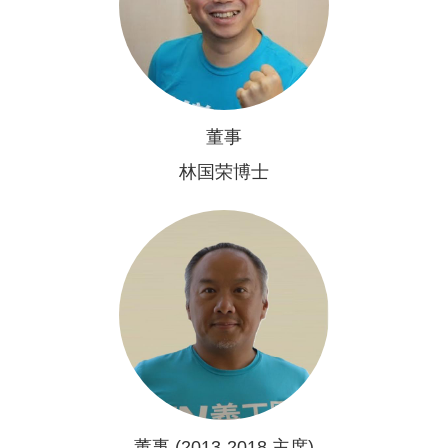
董事
林国荣博士
董事 (2013-2018 主席)