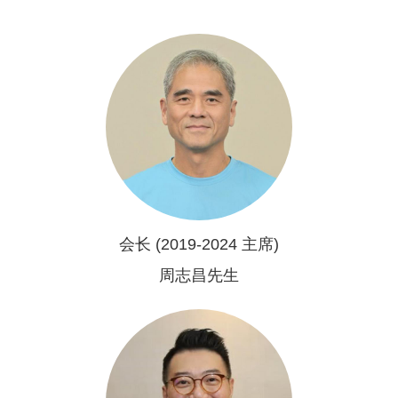
会长 (2019-2024 主席)
周志昌先生