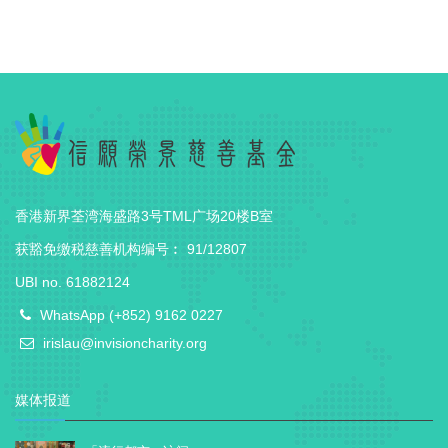
香港新界荃湾海盛路3号TML广场20楼B室
获豁免缴税慈善机构编号︰ 91/12807
UBI no. 61882124
WhatsApp (+852) 9162 0227
irislau@invisioncharity.org
媒体报道