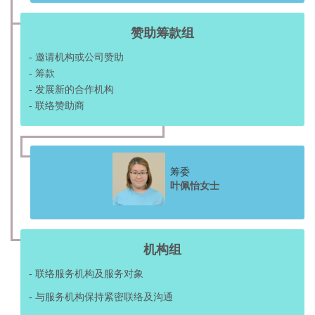
赞助筹款组
- 邀请机构或公司赞助
- 筹款
- 发展新的合作机构
- 联络赞助商
筹委
叶佩怡女士
机构组
- 联络服务机构及服务对象
- 与服务机构保持紧密联络及沟通