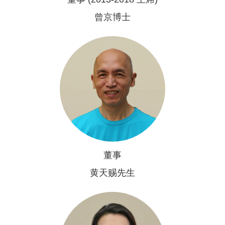
曾京博士
董事
黄天赐先生