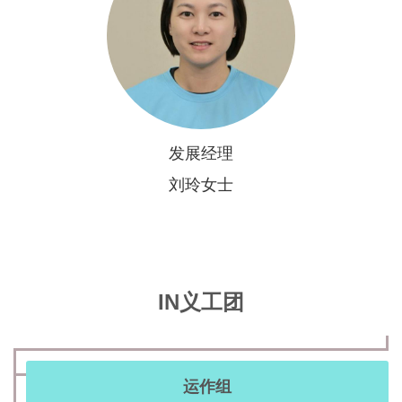
发展经理
刘玲女士
IN义工团
运作组