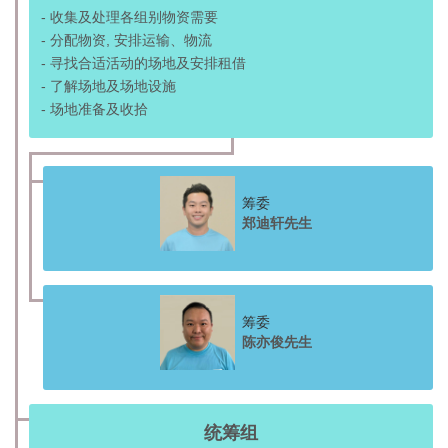
- 收集及处理各组别物资需要
- 分配物资, 安排运输、物流
- 寻找合适活动的场地及安排租借
- 了解场地及场地设施
- 场地准备及收拾
筹委
郑迪轩先生
筹委
陈亦俊先生
统筹组