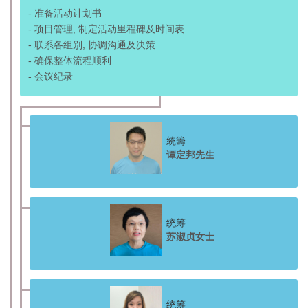
- 准备活动计划书
- 项目管理, 制定活动里程碑及时间表
- 联系各组别, 协调沟通及决策
- 确保整体流程顺利
- 会议纪录
統籌
谭定邦先生
统筹
苏淑贞女士
统筹