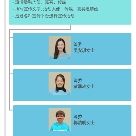
- 邀请活动大使、嘉宾、传媒
- 撰写宣传文字, 活动大使、传媒、嘉宾邀请函
- 透过各种宣传平台进行宣传活动
筹委
吴安琪女士
筹委
黄翠玲女士
筹委
郭洁明女士