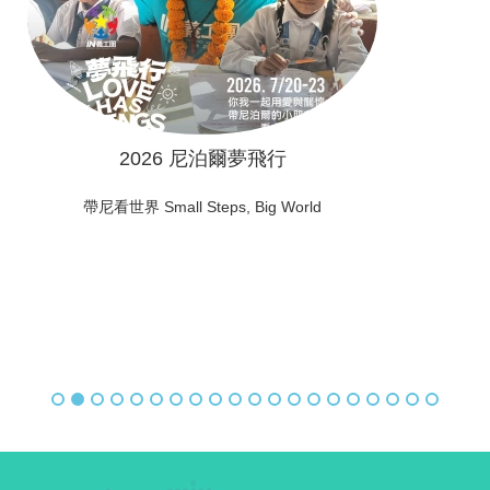
2026 尼泊爾夢飛行
帶尼看世界 Small Steps, Big World