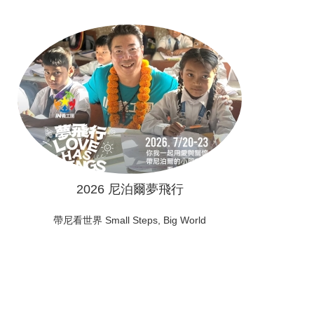
2026 尼泊爾夢飛行
帶尼看世界 Small Steps, Big World