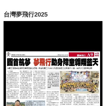
台灣夢飛行2025