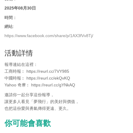
2025年08月30日
時間：
網站:
https://www.facebook.com/share/p/1AX3fVv8Tj/
活動詳情
報導連結在這裡：
工商時報︰ https://reurl.cc/7VY985
中國時報︰ https://reurl.cc/ekQvKQ
Yahoo 奇摩︰ https://reurl.cc/gYNkAQ
邀請你一起分享這份報導，
讓更多人看見「夢飛行」的美好與價值，
也把這份愛與勇氣傳得更遠、更久。
你可能會喜歡